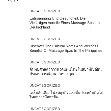
More
UNCATEGORIZED
Entspannung Und Gesundheit: Die
Vielfältigen Vorteile Eines Massage-Spas In
Deutschland
UNCATEGORIZED
Discover The Cultural Roots And Wellness
Benefits Of Massage Spas In The Philippines
UNCATEGORIZED
ค้นพบศาสตร์การนวดแผนไทยในสปาที่เปลี่ยน
ประสบการณ์สุขภาพของคุณ
UNCATEGORIZED
เคล็ดลับเลือกไฟลท์ธุรกิจและชั้นประหยัดบินไป
ไทยอย่างมืออาชีพ
UNCATEGORIZED