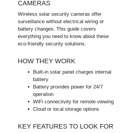
CAMERAS
Wireless solar security cameras offer
surveillance without electrical wiring or
battery changes. This guide covers
everything you need to know about these
eco-friendly security solutions.
HOW THEY WORK
Built-in solar panel charges internal
battery
Battery provides power for 24/7
operation
WiFi connectivity for remote viewing
Cloud or local storage options
KEY FEATURES TO LOOK FOR