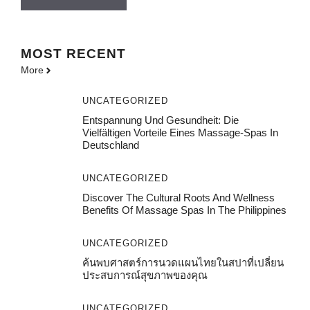
MOST
RECENT
More
UNCATEGORIZED
Entspannung Und Gesundheit: Die
Vielfältigen Vorteile Eines Massage-Spas In
Deutschland
UNCATEGORIZED
Discover The Cultural Roots And Wellness
Benefits Of Massage Spas In The Philippines
UNCATEGORIZED
ค้นพบศาสตร์การนวดแผนไทยในสปาที่เปลี่ยน
ประสบการณ์สุขภาพของคุณ
UNCATEGORIZED