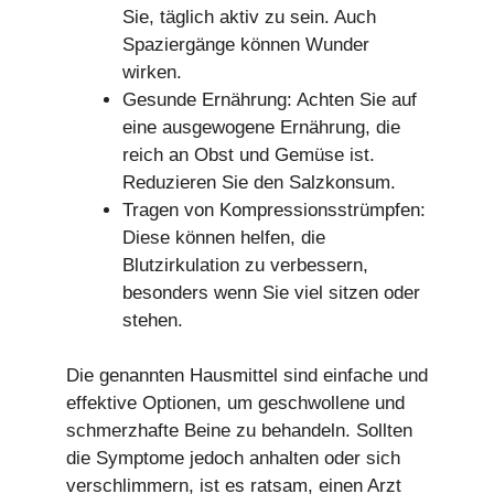
Sie, täglich aktiv zu sein. Auch
Spaziergänge können Wunder
wirken.
Gesunde Ernährung: Achten Sie auf
eine ausgewogene Ernährung, die
reich an Obst und Gemüse ist.
Reduzieren Sie den Salzkonsum.
Tragen von Kompressionsstrümpfen:
Diese können helfen, die
Blutzirkulation zu verbessern,
besonders wenn Sie viel sitzen oder
stehen.
Die genannten Hausmittel sind einfache und
effektive Optionen, um geschwollene und
schmerzhafte Beine zu behandeln. Sollten
die Symptome jedoch anhalten oder sich
verschlimmern, ist es ratsam, einen Arzt