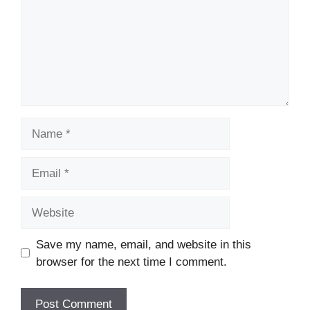
Name
Email
Website
Save my name, email, and website in this
browser for the next time I comment.