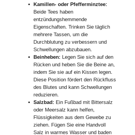
Kamillen- oder Pfefferminztee:
Beide Tees haben
entzündungshemmende
Eigenschaften. Trinken Sie täglich
mehrere Tassen, um die
Durchblutung zu verbessern und
Schwellungen abzubauen.
Beinheben:
Legen Sie sich auf den
Rücken und heben Sie die Beine an,
indem Sie sie auf ein Kissen legen.
Diese Position fördert den Rückfluss
des Blutes und kann Schwellungen
reduzieren.
Salzbad:
Ein Fußbad mit Bittersalz
oder Meersalz kann helfen,
Flüssigkeiten aus dem Gewebe zu
ziehen. Fügen Sie eine Handvoll
Salz in warmes Wasser und baden