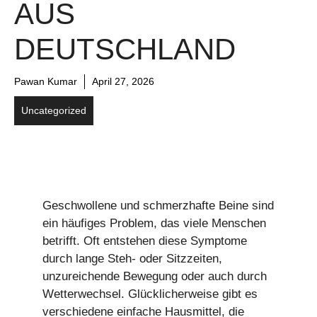
AUS
DEUTSCHLAND
Pawan Kumar
April 27, 2026
Uncategorized
Geschwollene und schmerzhafte Beine sind
ein häufiges Problem, das viele Menschen
betrifft. Oft entstehen diese Symptome
durch lange Steh- oder Sitzzeiten,
unzureichende Bewegung oder auch durch
Wetterwechsel. Glücklicherweise gibt es
verschiedene einfache Hausmittel, die