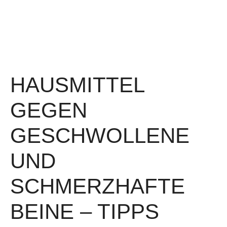
HAUSMITTEL
GEGEN
GESCHWOLLENE
UND
SCHMERZHAFTE
BEINE – TIPPS