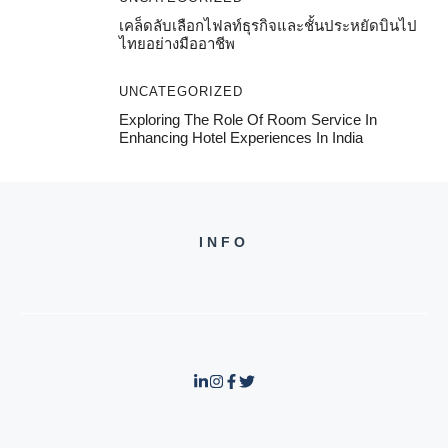
เคล็ดลับเลือกไฟลท์ธุรกิจและชั้นประหยัดบินไป
ไทยอย่างมืออาชีพ
UNCATEGORIZED
Exploring The Role Of Room Service In
Enhancing Hotel Experiences In India
INFO