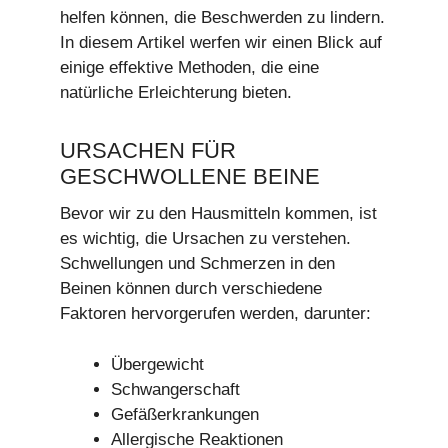
helfen können, die Beschwerden zu lindern.
In diesem Artikel werfen wir einen Blick auf
einige effektive Methoden, die eine
natürliche Erleichterung bieten.
URSACHEN FÜR
GESCHWOLLENE BEINE
Bevor wir zu den Hausmitteln kommen, ist
es wichtig, die Ursachen zu verstehen.
Schwellungen und Schmerzen in den
Beinen können durch verschiedene
Faktoren hervorgerufen werden, darunter:
Übergewicht
Schwangerschaft
Gefäßerkrankungen
Allergische Reaktionen