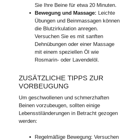
Sie Ihre Beine für etwa 20 Minuten.
Bewegung und Massage:
Leichte
Übungen und Beinmassagen können
die Blutzirkulation anregen.
Versuchen Sie es mit sanften
Dehnübungen oder einer Massage
mit einem speziellen Öl wie
Rosmarin- oder Lavendelöl.
ZUSÄTZLICHE TIPPS ZUR
VORBEUGUNG
Um geschwollenen und schmerzhaften
Beinen vorzubeugen, sollten einige
Lebensstiländerungen in Betracht gezogen
werden:
Regelmäßige Bewegung: Versuchen