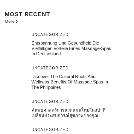
MOST
RECENT
More
UNCATEGORIZED
Entspannung Und Gesundheit: Die
Vielfältigen Vorteile Eines Massage-Spas
In Deutschland
UNCATEGORIZED
Discover The Cultural Roots And
Wellness Benefits Of Massage Spas In
The Philippines
UNCATEGORIZED
ค้นพบศาสตร์การนวดแผนไทยในสปาที่
เปลี่ยนประสบการณ์สุขภาพของคุณ
UNCATEGORIZED