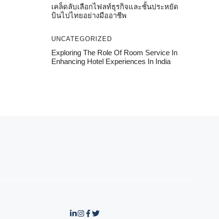
เคล็ดลับเลือกไฟลท์ธุรกิจและชั้นประหยัด
บินไปไทยอย่างมืออาชีพ
UNCATEGORIZED
Exploring The Role Of Room Service In
Enhancing Hotel Experiences In India