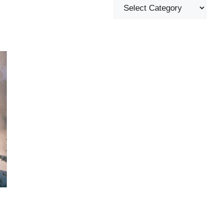
Categories