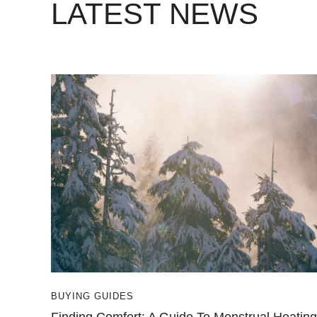
LATEST NEWS
BUYING GUIDES